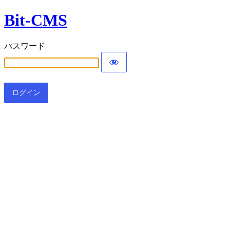
Bit-CMS
パスワード